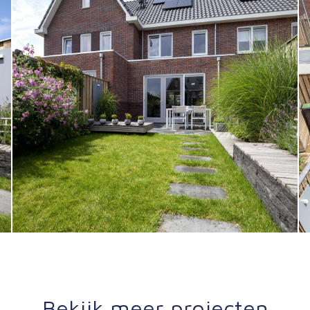
Bekijk meer projecten