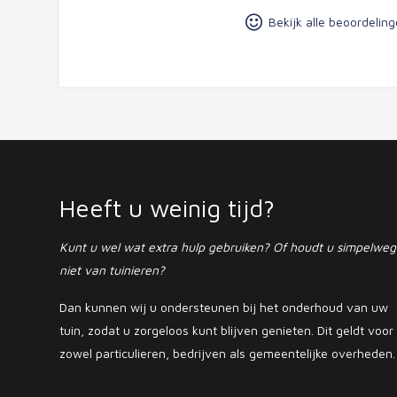
Bekijk alle beoordelin
Heeft u weinig tijd?
Kunt u wel wat extra hulp gebruiken? Of houdt u simpelweg
niet van tuinieren?
Dan kunnen wij u ondersteunen bij het onderhoud van uw
tuin, zodat u zorgeloos kunt blijven genieten. Dit geldt voor
zowel particulieren, bedrijven als gemeentelijke overheden.