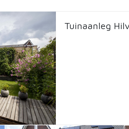
Tuinaanleg Hil