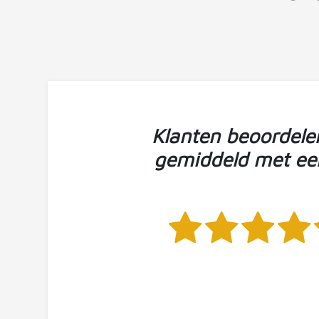
Klanten beoordele
gemiddeld met ee